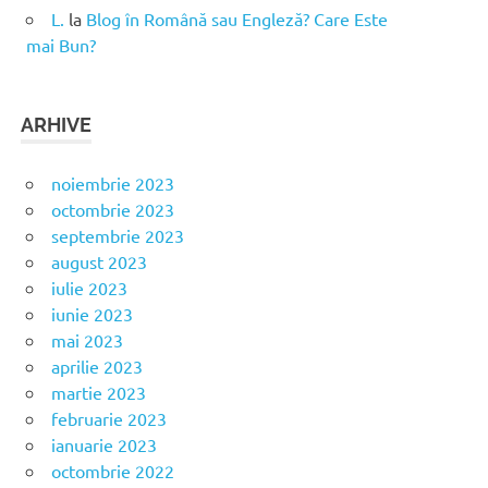
L.
la
Blog în Română sau Engleză? Care Este
mai Bun?
ARHIVE
noiembrie 2023
octombrie 2023
septembrie 2023
august 2023
iulie 2023
iunie 2023
mai 2023
aprilie 2023
martie 2023
februarie 2023
ianuarie 2023
octombrie 2022