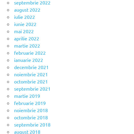
septembrie 2022
august 2022
iulie 2022
iunie 2022
mai 2022
aprilie 2022
martie 2022
februarie 2022
ianuarie 2022
decembrie 2021
noiembrie 2021
octombrie 2021
septembrie 2021
martie 2019
februarie 2019
noiembrie 2018
octombrie 2018
septembrie 2018
august 2018