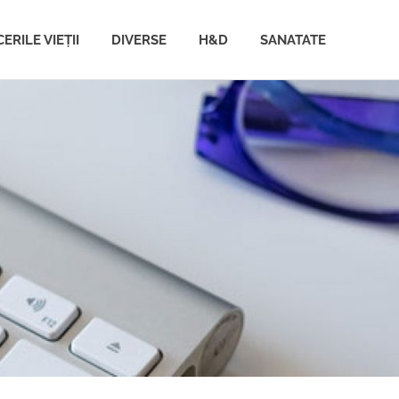
ERILE VIEȚII
DIVERSE
H&D
SANATATE