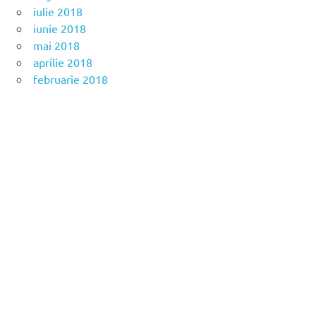
iulie 2018
iunie 2018
mai 2018
aprilie 2018
februarie 2018