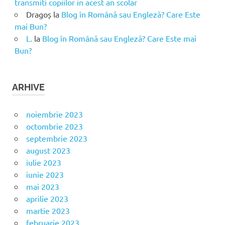
transmiti copiilor in acest an scolar
Dragoș
la
Blog în Română sau Engleză? Care Este
mai Bun?
L.
la
Blog în Română sau Engleză? Care Este mai
Bun?
ARHIVE
noiembrie 2023
octombrie 2023
septembrie 2023
august 2023
iulie 2023
iunie 2023
mai 2023
aprilie 2023
martie 2023
februarie 2023