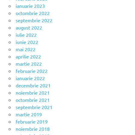
ianuarie 2023
octombrie 2022
septembrie 2022
august 2022
iulie 2022
iunie 2022
mai 2022
aprilie 2022
martie 2022
februarie 2022
ianuarie 2022
decembrie 2021
noiembrie 2021
octombrie 2021
septembrie 2021
martie 2019
februarie 2019
noiembrie 2018