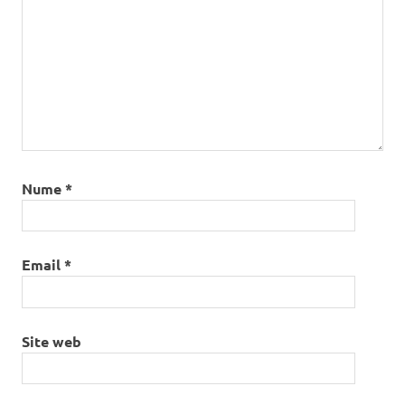
Nume
*
Email
*
Site web