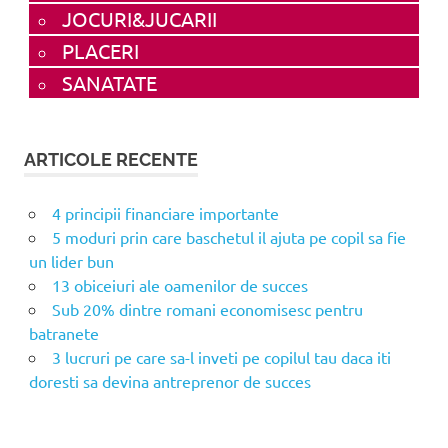
JOCURI&JUCARII
PLACERI
SANATATE
ARTICOLE RECENTE
4 principii financiare importante
5 moduri prin care baschetul il ajuta pe copil sa fie
un lider bun
13 obiceiuri ale oamenilor de succes
Sub 20% dintre romani economisesc pentru
batranete
3 lucruri pe care sa-l inveti pe copilul tau daca iti
doresti sa devina antreprenor de succes