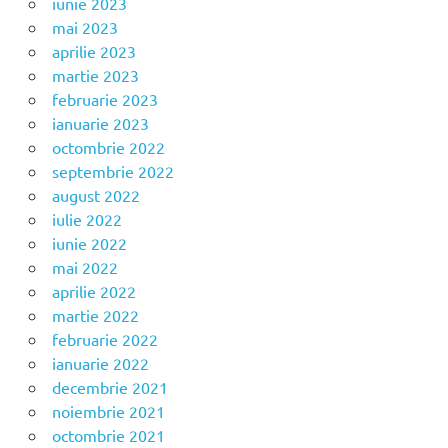
iunie 2023
mai 2023
aprilie 2023
martie 2023
februarie 2023
ianuarie 2023
octombrie 2022
septembrie 2022
august 2022
iulie 2022
iunie 2022
mai 2022
aprilie 2022
martie 2022
februarie 2022
ianuarie 2022
decembrie 2021
noiembrie 2021
octombrie 2021