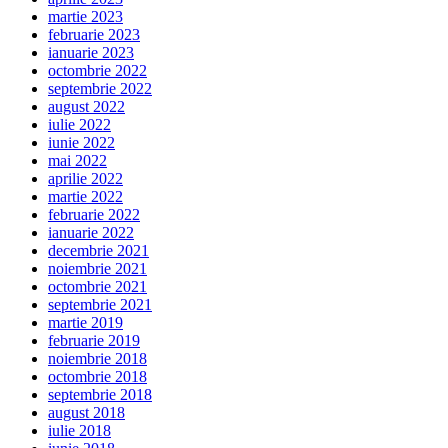
martie 2023
februarie 2023
ianuarie 2023
octombrie 2022
septembrie 2022
august 2022
iulie 2022
iunie 2022
mai 2022
aprilie 2022
martie 2022
februarie 2022
ianuarie 2022
decembrie 2021
noiembrie 2021
octombrie 2021
septembrie 2021
martie 2019
februarie 2019
noiembrie 2018
octombrie 2018
septembrie 2018
august 2018
iulie 2018