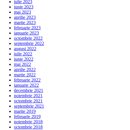
iulie 2023
iunie 2023
mai 2023
aprilie 2023
martie 2023
februarie 2023
ianuarie 2023
octombrie 2022
septembrie 2022
august 2022
iulie 2022
iunie 2022
mai 2022
aprilie 2022
martie 2022
februarie 2022
ianuarie 2022
decembrie 2021
noiembrie 2021
octombrie 2021
septembrie 2021
martie 2019
februarie 2019
noiembrie 2018
octombrie 2018