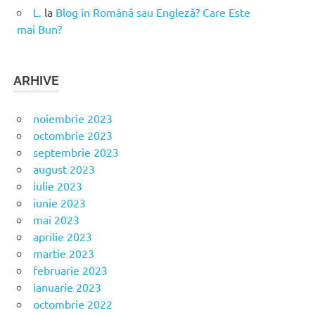
L.
la
Blog în Română sau Engleză? Care Este
mai Bun?
ARHIVE
noiembrie 2023
octombrie 2023
septembrie 2023
august 2023
iulie 2023
iunie 2023
mai 2023
aprilie 2023
martie 2023
februarie 2023
ianuarie 2023
octombrie 2022