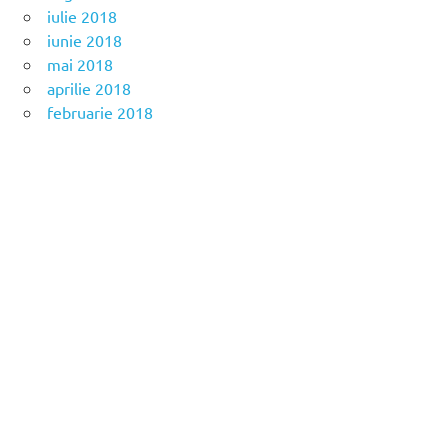
iulie 2018
iunie 2018
mai 2018
aprilie 2018
februarie 2018