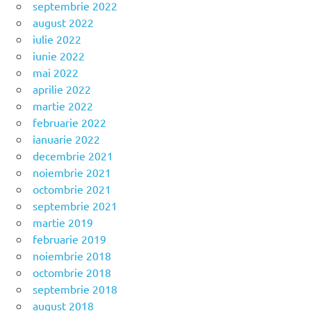
septembrie 2022
august 2022
iulie 2022
iunie 2022
mai 2022
aprilie 2022
martie 2022
februarie 2022
ianuarie 2022
decembrie 2021
noiembrie 2021
octombrie 2021
septembrie 2021
martie 2019
februarie 2019
noiembrie 2018
octombrie 2018
septembrie 2018
august 2018