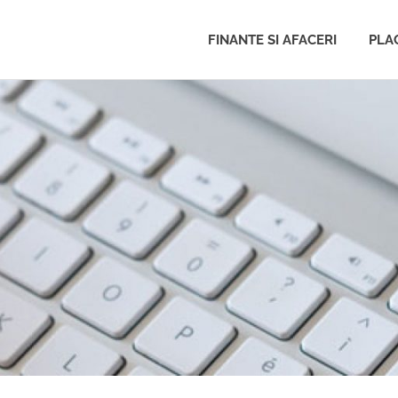
FINANTE SI AFACERI
PLAC