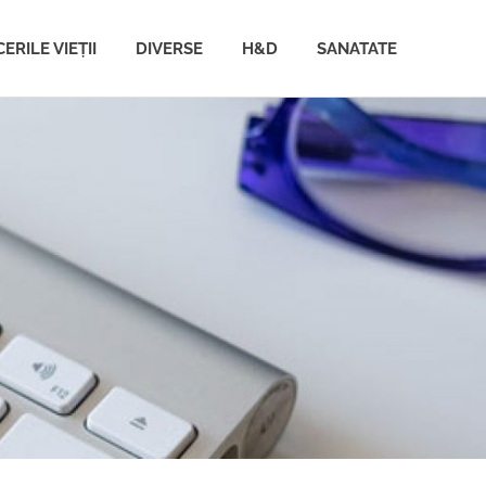
ERILE VIEȚII
DIVERSE
H&D
SANATATE