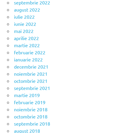
septembrie 2022
august 2022
iulie 2022
iunie 2022
mai 2022
aprilie 2022
martie 2022
februarie 2022
ianuarie 2022
decembrie 2021
noiembrie 2021
octombrie 2021
septembrie 2021
martie 2019
februarie 2019
noiembrie 2018
octombrie 2018
septembrie 2018
august 2018