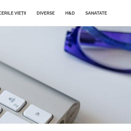
ERILE VIEȚII
DIVERSE
H&D
SANATATE