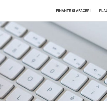
FINANTE SI AFACERI
PLAC