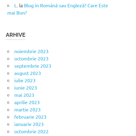
L.
la
Blog în Română sau Engleză? Care Este
mai Bun?
ARHIVE
noiembrie 2023
octombrie 2023
septembrie 2023
august 2023
iulie 2023
iunie 2023
mai 2023
aprilie 2023
martie 2023
februarie 2023
ianuarie 2023
octombrie 2022