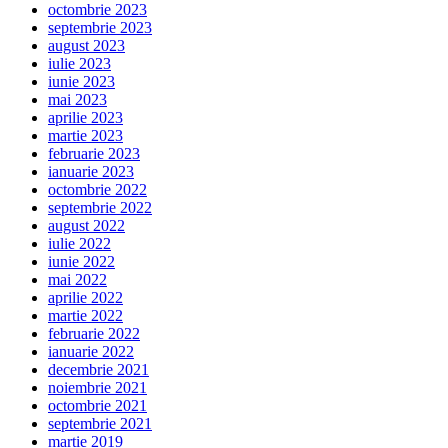
octombrie 2023
septembrie 2023
august 2023
iulie 2023
iunie 2023
mai 2023
aprilie 2023
martie 2023
februarie 2023
ianuarie 2023
octombrie 2022
septembrie 2022
august 2022
iulie 2022
iunie 2022
mai 2022
aprilie 2022
martie 2022
februarie 2022
ianuarie 2022
decembrie 2021
noiembrie 2021
octombrie 2021
septembrie 2021
martie 2019