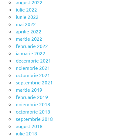
august 2022
iulie 2022
iunie 2022
mai 2022
aprilie 2022
martie 2022
februarie 2022
ianuarie 2022
decembrie 2021
noiembrie 2021
octombrie 2021
septembrie 2021
martie 2019
februarie 2019
noiembrie 2018
octombrie 2018
septembrie 2018
august 2018
iulie 2018