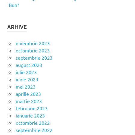
Bun?
ARHIVE
noiembrie 2023
octombrie 2023
septembrie 2023
august 2023
iulie 2023
iunie 2023
mai 2023
aprilie 2023
martie 2023
februarie 2023
ianuarie 2023
octombrie 2022
septembrie 2022