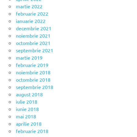
martie 2022
februarie 2022
ianuarie 2022
decembrie 2021
noiembrie 2021
octombrie 2021
septembrie 2021
martie 2019
februarie 2019
noiembrie 2018
octombrie 2018
septembrie 2018
august 2018
iulie 2018
iunie 2018
mai 2018
aprilie 2018
februarie 2018