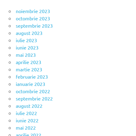
noiembrie 2023
octombrie 2023
septembrie 2023
august 2023
iulie 2023
iunie 2023
mai 2023
aprilie 2023
martie 2023
februarie 2023
ianuarie 2023
octombrie 2022
septembrie 2022
august 2022
iulie 2022
iunie 2022
mai 2022
aprilie 2022