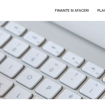
FINANTE SI AFACERI
PLAC