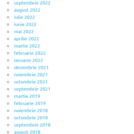
septembrie 2022
august 2022
iulie 2022
iunie 2022
mai 2022
aprilie 2022
martie 2022
februarie 2022
ianuarie 2022
decembrie 2021
noiembrie 2021
octombrie 2021
septembrie 2021
martie 2019
februarie 2019
noiembrie 2018
octombrie 2018
septembrie 2018
august 2018