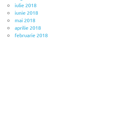
iulie 2018
iunie 2018
mai 2018
aprilie 2018
februarie 2018