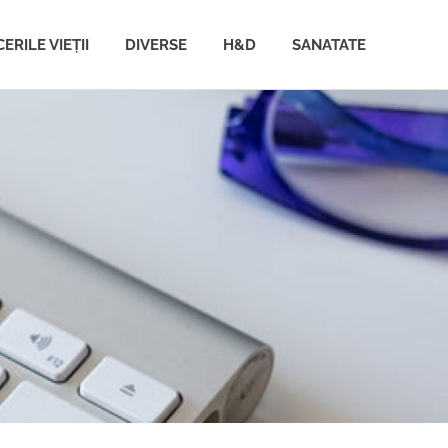
ERILE VIEȚII
DIVERSE
H&D
SANATATE