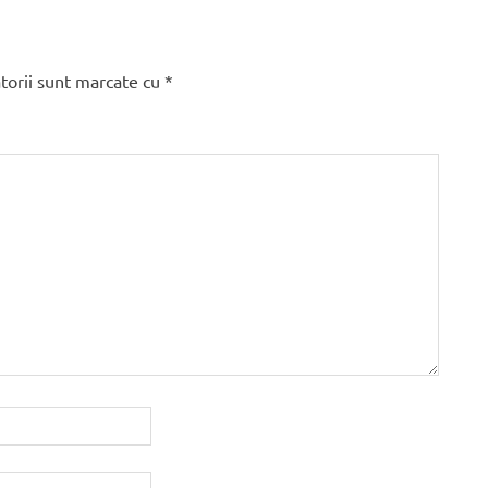
torii sunt marcate cu
*