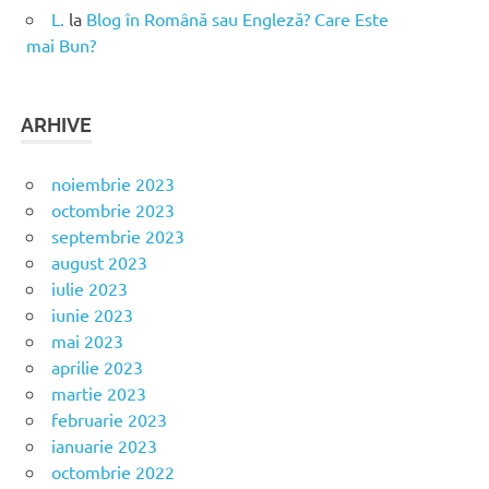
L.
la
Blog în Română sau Engleză? Care Este
mai Bun?
ARHIVE
noiembrie 2023
octombrie 2023
septembrie 2023
august 2023
iulie 2023
iunie 2023
mai 2023
aprilie 2023
martie 2023
februarie 2023
ianuarie 2023
octombrie 2022