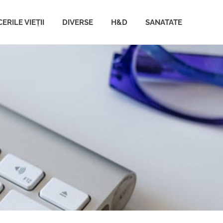
ERILE VIEȚII
DIVERSE
H&D
SANATATE