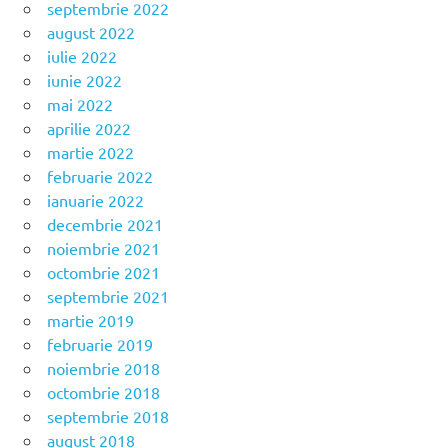
septembrie 2022
august 2022
iulie 2022
iunie 2022
mai 2022
aprilie 2022
martie 2022
februarie 2022
ianuarie 2022
decembrie 2021
noiembrie 2021
octombrie 2021
septembrie 2021
martie 2019
februarie 2019
noiembrie 2018
octombrie 2018
septembrie 2018
august 2018