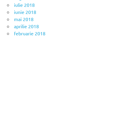
iulie 2018
iunie 2018
mai 2018
aprilie 2018
februarie 2018