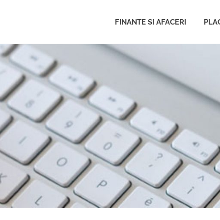
FINANTE SI AFACERI
PLAC