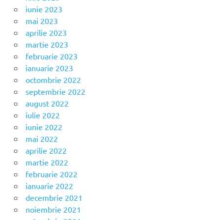
iunie 2023
mai 2023
aprilie 2023
martie 2023
februarie 2023
ianuarie 2023
octombrie 2022
septembrie 2022
august 2022
iulie 2022
iunie 2022
mai 2022
aprilie 2022
martie 2022
februarie 2022
ianuarie 2022
decembrie 2021
noiembrie 2021