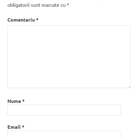
obligatorii sunt marcate cu
*
Comentariu
*
Nume
*
Email
*