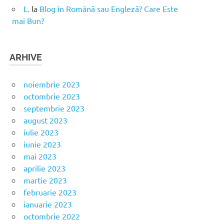
L.
la
Blog în Română sau Engleză? Care Este
mai Bun?
ARHIVE
noiembrie 2023
octombrie 2023
septembrie 2023
august 2023
iulie 2023
iunie 2023
mai 2023
aprilie 2023
martie 2023
februarie 2023
ianuarie 2023
octombrie 2022