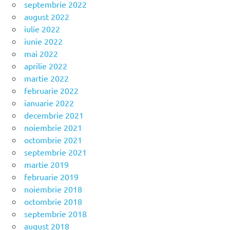
septembrie 2022
august 2022
iulie 2022
iunie 2022
mai 2022
aprilie 2022
martie 2022
februarie 2022
ianuarie 2022
decembrie 2021
noiembrie 2021
octombrie 2021
septembrie 2021
martie 2019
februarie 2019
noiembrie 2018
octombrie 2018
septembrie 2018
august 2018