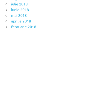
iulie 2018
iunie 2018
mai 2018
aprilie 2018
februarie 2018