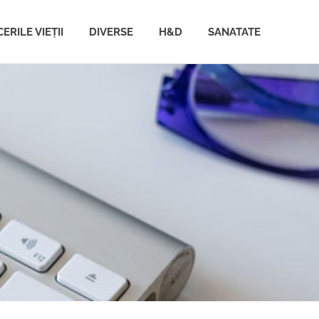
ERILE VIEȚII
DIVERSE
H&D
SANATATE