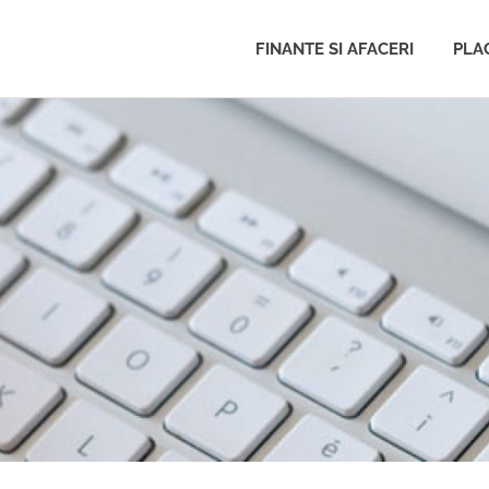
FINANTE SI AFACERI
PLAC