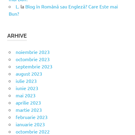
L.
la
Blog în Română sau Engleză? Care Este mai
Bun?
ARHIVE
noiembrie 2023
octombrie 2023
septembrie 2023
august 2023
iulie 2023
iunie 2023
mai 2023
aprilie 2023
martie 2023
februarie 2023
ianuarie 2023
octombrie 2022