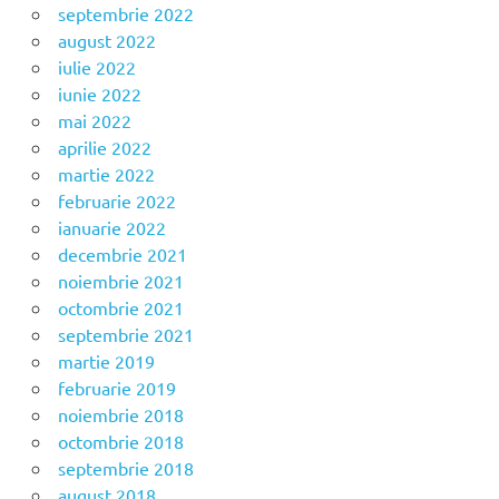
septembrie 2022
august 2022
iulie 2022
iunie 2022
mai 2022
aprilie 2022
martie 2022
februarie 2022
ianuarie 2022
decembrie 2021
noiembrie 2021
octombrie 2021
septembrie 2021
martie 2019
februarie 2019
noiembrie 2018
octombrie 2018
septembrie 2018
august 2018