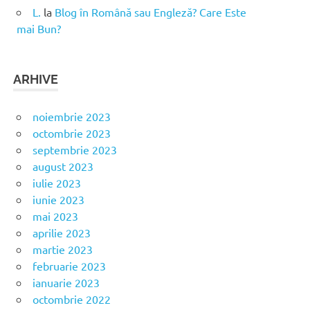
L.
la
Blog în Română sau Engleză? Care Este
mai Bun?
ARHIVE
noiembrie 2023
octombrie 2023
septembrie 2023
august 2023
iulie 2023
iunie 2023
mai 2023
aprilie 2023
martie 2023
februarie 2023
ianuarie 2023
octombrie 2022