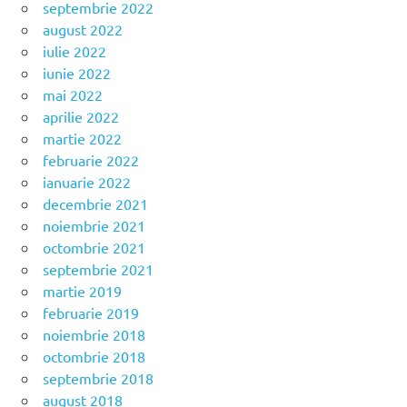
septembrie 2022
august 2022
iulie 2022
iunie 2022
mai 2022
aprilie 2022
martie 2022
februarie 2022
ianuarie 2022
decembrie 2021
noiembrie 2021
octombrie 2021
septembrie 2021
martie 2019
februarie 2019
noiembrie 2018
octombrie 2018
septembrie 2018
august 2018