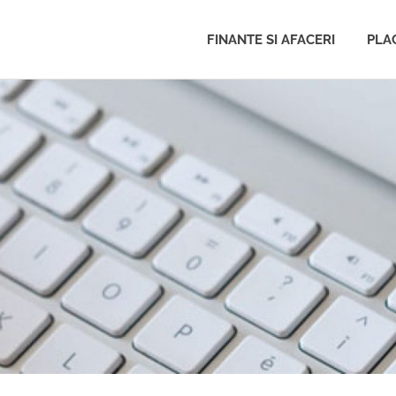
FINANTE SI AFACERI
PLAC