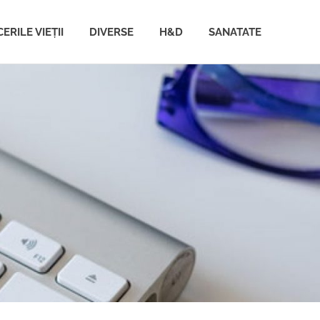
ERILE VIEȚII
DIVERSE
H&D
SANATATE