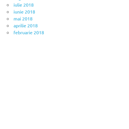
iulie 2018
iunie 2018
mai 2018
aprilie 2018
februarie 2018