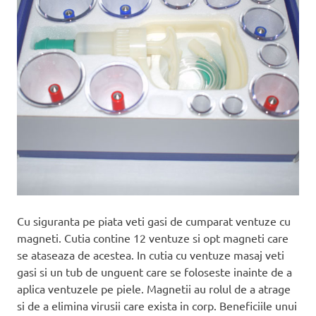
Cu siguranta pe piata veti gasi de cumparat ventuze cu
magneti. Cutia contine 12 ventuze si opt magneti care
se ataseaza de acestea. In cutia cu ventuze masaj veti
gasi si un tub de unguent care se foloseste inainte de a
aplica ventuzele pe piele. Magnetii au rolul de a atrage
si de a elimina virusii care exista in corp. Beneficiile unui