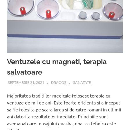
Ventuzele cu magneti, terapia
salvatoare
SEPTEMBRIE 21, 2021
DRAGOȘ
SANATATE
Majoritatea traditiilor medicale folosesc terapia cu
ventuze de mii de ani. Este foarte eficienta si a inceput
sa fie folosita pe scara larga si de catre romani in ultimii
ani datorita rezultatelor imediate. Principiile sunt
asemanatoare masajului guasha, doar ca tehnica este