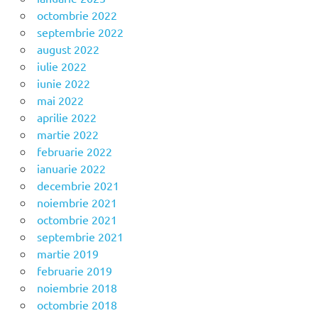
octombrie 2022
septembrie 2022
august 2022
iulie 2022
iunie 2022
mai 2022
aprilie 2022
martie 2022
februarie 2022
ianuarie 2022
decembrie 2021
noiembrie 2021
octombrie 2021
septembrie 2021
martie 2019
februarie 2019
noiembrie 2018
octombrie 2018