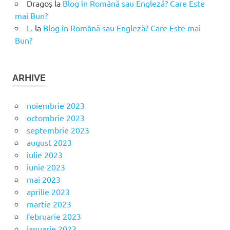
Dragoș
la
Blog în Română sau Engleză? Care Este
mai Bun?
L.
la
Blog în Română sau Engleză? Care Este mai
Bun?
ARHIVE
noiembrie 2023
octombrie 2023
septembrie 2023
august 2023
iulie 2023
iunie 2023
mai 2023
aprilie 2023
martie 2023
februarie 2023
ianuarie 2023