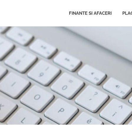
FINANTE SI AFACERI
PLAC