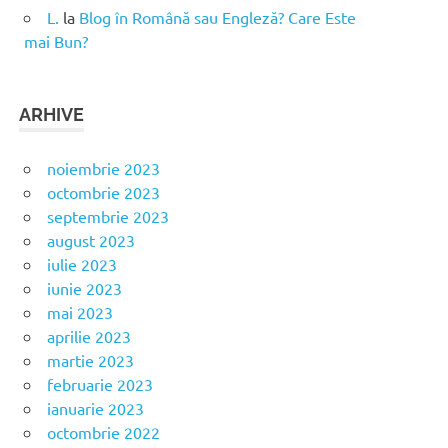
L.
la
Blog în Română sau Engleză? Care Este
mai Bun?
ARHIVE
noiembrie 2023
octombrie 2023
septembrie 2023
august 2023
iulie 2023
iunie 2023
mai 2023
aprilie 2023
martie 2023
februarie 2023
ianuarie 2023
octombrie 2022