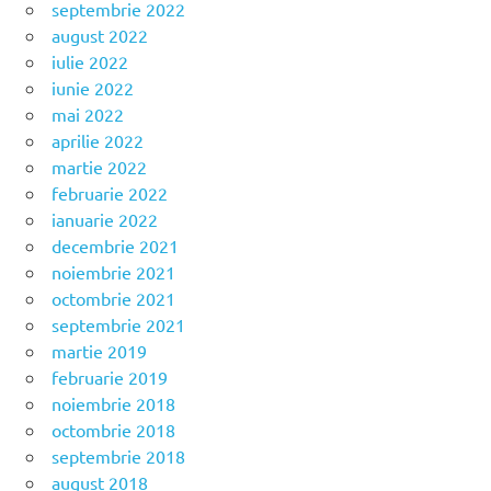
septembrie 2022
august 2022
iulie 2022
iunie 2022
mai 2022
aprilie 2022
martie 2022
februarie 2022
ianuarie 2022
decembrie 2021
noiembrie 2021
octombrie 2021
septembrie 2021
martie 2019
februarie 2019
noiembrie 2018
octombrie 2018
septembrie 2018
august 2018