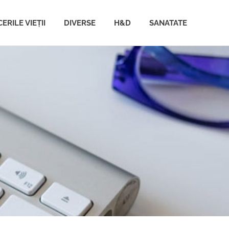
ERILE VIEȚII
DIVERSE
H&D
SANATATE