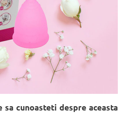
e sa cunoasteti despre aceasta