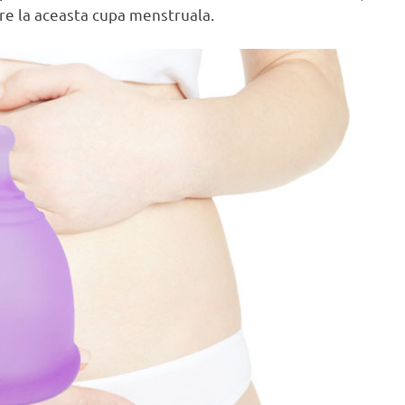
are la aceasta cupa menstruala.