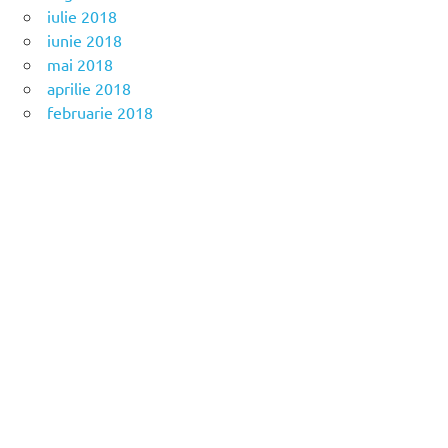
iulie 2018
iunie 2018
mai 2018
aprilie 2018
februarie 2018