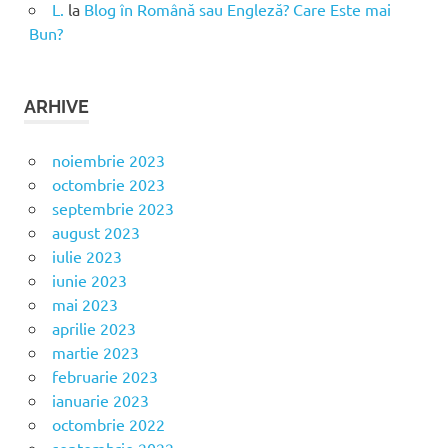
L.
la
Blog în Română sau Engleză? Care Este mai
Bun?
ARHIVE
noiembrie 2023
octombrie 2023
septembrie 2023
august 2023
iulie 2023
iunie 2023
mai 2023
aprilie 2023
martie 2023
februarie 2023
ianuarie 2023
octombrie 2022
septembrie 2022