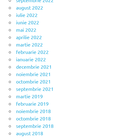
august 2022
iulie 2022
iunie 2022
mai 2022
aprilie 2022
martie 2022
februarie 2022
ianuarie 2022
decembrie 2021
noiembrie 2021
octombrie 2021
septembrie 2021
martie 2019
februarie 2019
noiembrie 2018
octombrie 2018
septembrie 2018
august 2018